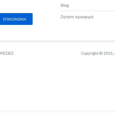
Blog
Ζητήστε προσφορά
ΕΠΙΚΟΙΝΩΝΊΑ
ΡΕΣΙΕΣ
Copyright © 2021,