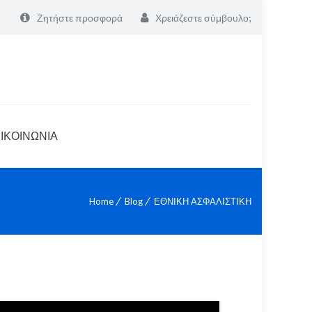
Ζητήστε προσφορά
Χρειάζεστε σύμβουλο;
ΙΚΟΙΝΩΝΙΑ
Home
Blog
ΕΘΝΙΚΗ ΑΣΦΑΛΙΣΤΙΚΗ