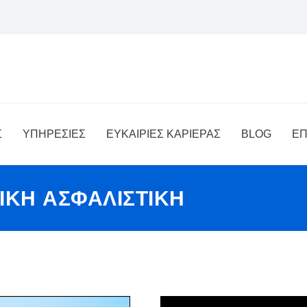
Σ
ΥΠΗΡΕΣΙΕΣ
ΕΥΚΑΙΡΙΕΣ ΚΑΡΙΕΡΑΣ
BLOG
ΕΠ
ΙΚΗ ΑΣΦΑΛΙΣΤΙΚΗ