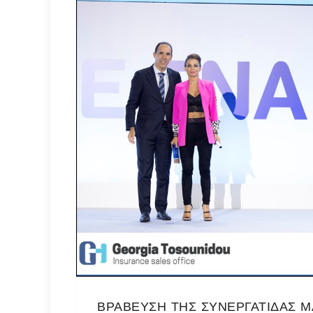
ΒΡΑΒΕΥΣΗ ΤΗΣ ΣΥΝΕΡΓΑΤΙΔΑΣ Μ