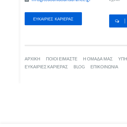
ΕΥΚΑΙΡΊΕΣ ΚΑΡΙΈΡΑΣ
ΑΡΧΙΚΗ
ΠΟΙΟΙ ΕΙΜΑΣΤΕ
Η ΟΜΑΔΑ ΜΑΣ
ΥΠΗ
ΕΥΚΑΙΡΙΕΣ ΚΑΡΙΕΡΑΣ
BLOG
ΕΠΙΚΟΙΝΩΝΙΑ