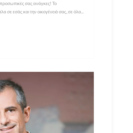
 προσωπικές σας ανάγκες! Το
λα σε εσάς και την οικογένειά σας, σε όλα...