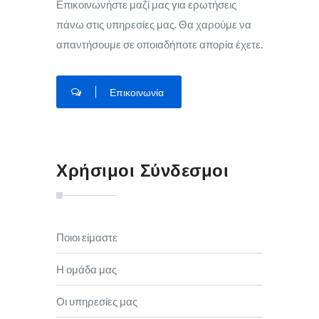
Επικοινωνήστε μαζί μας για ερωτήσεις
πάνω στις υπηρεσίες μας. Θα χαρούμε να
απαντήσουμε σε οποιαδήποτε απορία έχετε.
Επικοινωνία
Χρήσιμοι Σύνδεσμοι
Ποιοι είμαστε
Η ομάδα μας
Οι υπηρεσίες μας