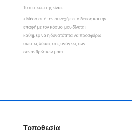
Το πιστεύω της είναι:
« Μέσα από την συνεχή εκπαίδευση και την
επαφή με τον κόσμο, μου δίνεται
καθημερινά η δυνατότητα να προσφέρω
σωστές λύσεις στις ανάγκες των
συνανθρώπων μου».
Τοποθεσία