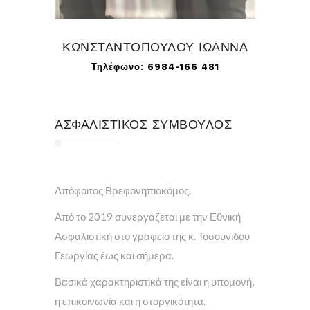
ΚΩΝΣΤΑΝΤΟΠΟΥΛΟΥ ΙΩΑΝΝΑ
Τηλέφωνο: 6984-166 481
ΑΣΦΑΛΙΣΤΙΚΟΣ ΣΥΜΒΟΥΛΟΣ
Απόφοιτος Βρεφονηπιοκόμος.
Από το 2019 συνεργάζεται με την Εθνική
Ασφαλιστική στο γραφείο της κ. Τοσουνίδου
Γεωργίας έως και σήμερα.
Βασικά χαρακτηριστικά της είναι η υπομονή,
η επικοινωνία και η στοργικότητα.