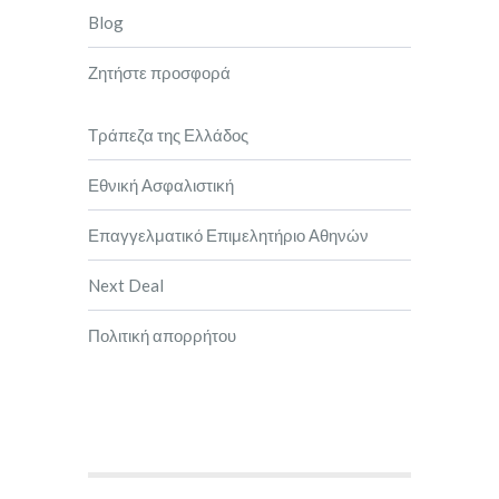
Blog
Ζητήστε προσφορά
Τράπεζα της Ελλάδος
Εθνική Ασφαλιστική
Επαγγελματικό Επιμελητήριο Αθηνών
Next Deal
Πολιτική απορρήτου